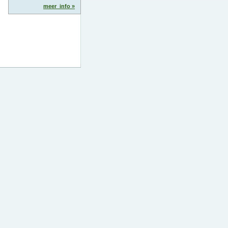
meer_info »